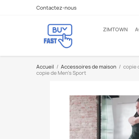
Contactez-nous
ZIMTOWN
A
Accueil
Accessoires de maison
copie 
copie de Men's Sport