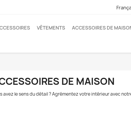
França
CCESSOIRES
VÊTEMENTS
ACCESSOIRES DE MAISO
CCESSOIRES DE MAISON
s avez le sens du détail ? Agrémentez votre intérieur avec not