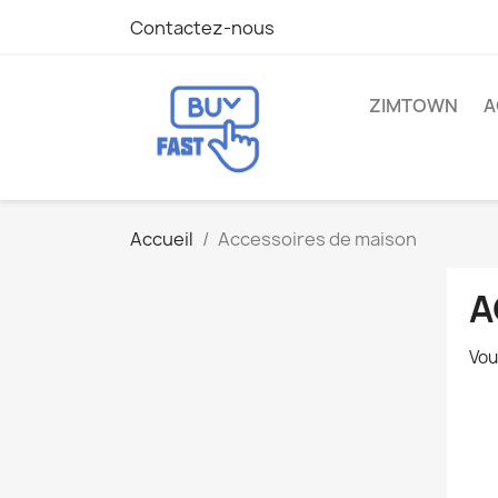
Contactez-nous
ZIMTOWN
A
Accueil
Accessoires de maison
A
Vou