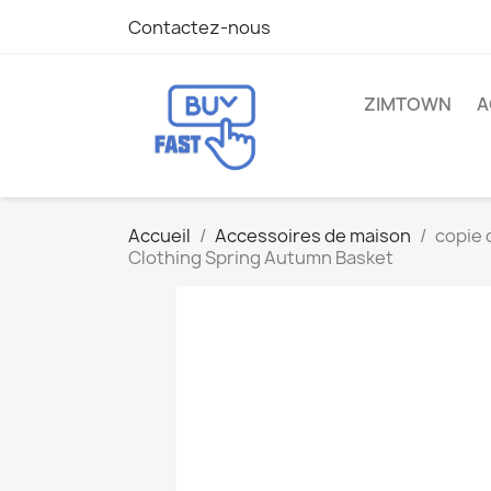
Contactez-nous
ZIMTOWN
A
Accueil
Accessoires de maison
copie 
Clothing Spring Autumn Basket