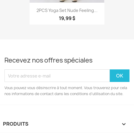
2PCS Yoga Set Nude Feeling...
19,99 $
Recevez nos offres spéciales
Vous pouvez vous désinscrire à tout moment. Vous trouverez pour cela
nos informations de contact dans les conditions d'utilisation du site.
PRODUITS
