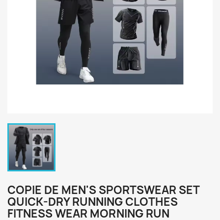
COPIE DE MEN'S SPORTSWEAR SET
QUICK-DRY RUNNING CLOTHES
FITNESS WEAR MORNING RUN