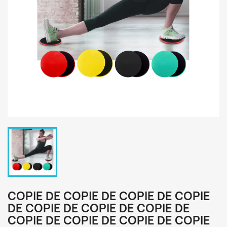
COPIE DE COPIE DE COPIE DE COPIE
DE COPIE DE COPIE DE COPIE DE
COPIE DE COPIE DE COPIE DE COPIE