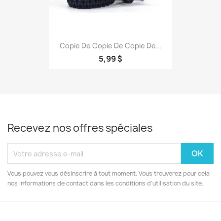
Copie De Copie De Copie De...
5,99 $
Recevez nos offres spéciales
Vous pouvez vous désinscrire à tout moment. Vous trouverez pour cela
nos informations de contact dans les conditions d'utilisation du site.