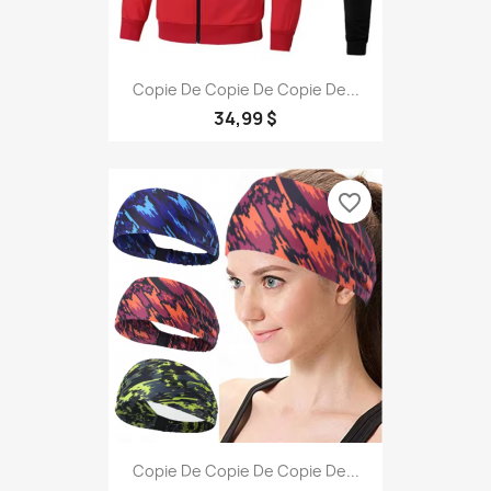
Copie De Copie De Copie De...
34,99 $
favorite_border
Copie De Copie De Copie De...