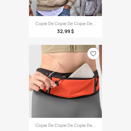
Copie De Copie De Copie De...
32,99 $
favorite_border
Copie De Copie De Copie De...