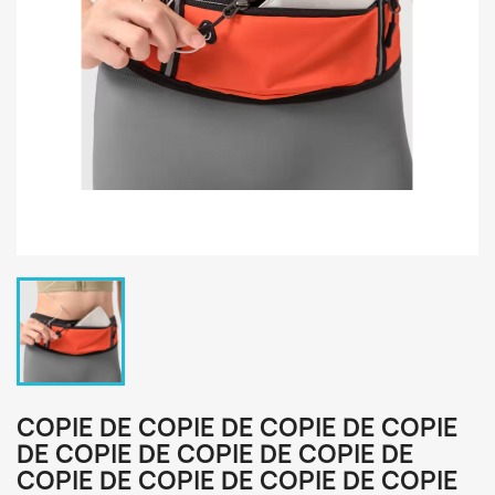
COPIE DE COPIE DE COPIE DE COPIE
DE COPIE DE COPIE DE COPIE DE
COPIE DE COPIE DE COPIE DE COPIE