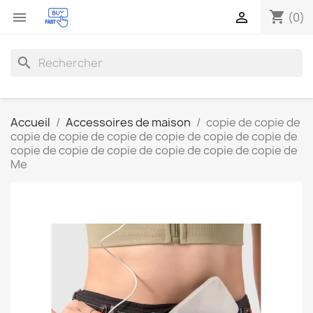
shopping_cart


(0)
search
Accueil
Accessoires de maison
copie de copie de
copie de copie de copie de copie de copie de copie de
copie de copie de copie de copie de copie de copie de
Me