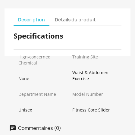
Description
Détails du produit
Specifications
Hign-concerned
Training Site
Chemical
Waist & Abdomen
None
Exercise
Department Name
Model Number
Unisex
Fitness Core Slider
Commentaires (0)