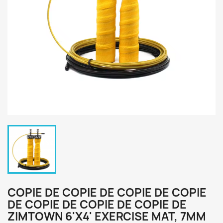
COPIE DE COPIE DE COPIE DE COPIE
DE COPIE DE COPIE DE COPIE DE
ZIMTOWN 6'X4' EXERCISE MAT, 7MM