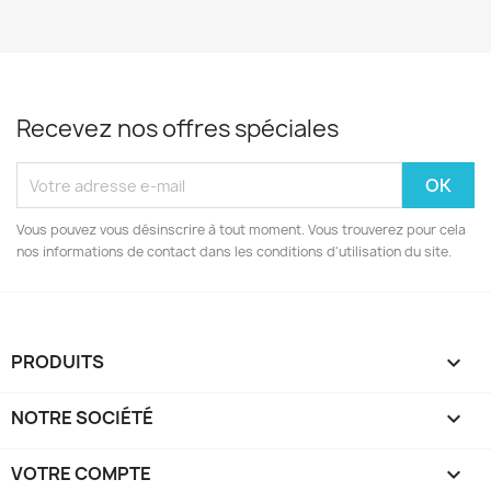
Recevez nos offres spéciales
Vous pouvez vous désinscrire à tout moment. Vous trouverez pour cela
nos informations de contact dans les conditions d'utilisation du site.
PRODUITS

NOTRE SOCIÉTÉ

VOTRE COMPTE
