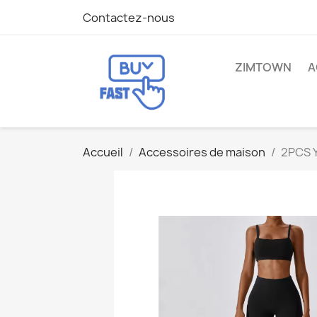
Contactez-nous
ZIMTOWN
A
Accueil
Accessoires de maison
2PCS Y