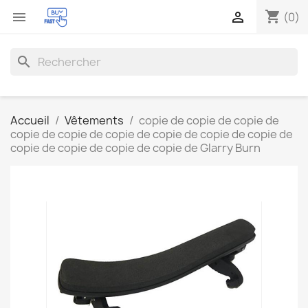
shopping_cart


(0)
search
Accueil
Vêtements
copie de copie de copie de
copie de copie de copie de copie de copie de copie de
copie de copie de copie de copie de Glarry Burn