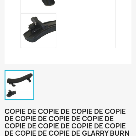
COPIE DE COPIE DE COPIE DE COPIE
DE COPIE DE COPIE DE COPIE DE
COPIE DE COPIE DE COPIE DE COPIE
DE COPIE DE COPIE DE GLARRY BURN