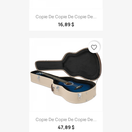
Copie De Copie De Copie De...
16,89 $
favorite_border
Copie De Copie De Copie De...
47,89 $