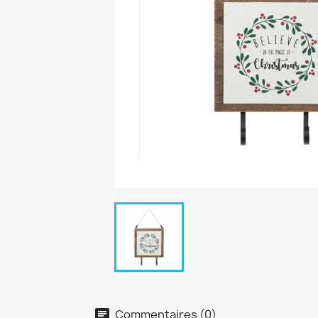
Commentaires (0)