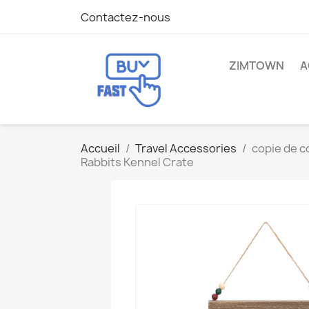
Contactez-nous
ZIMTOWN
A
Accueil
Travel Accessories
copie de c
Rabbits Kennel Crate